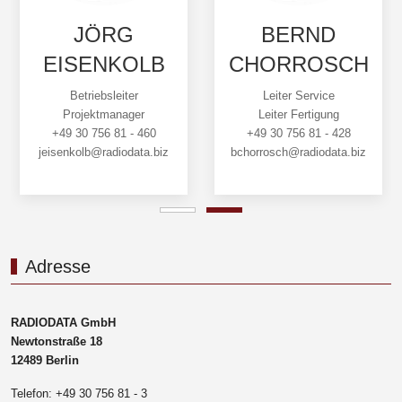
JÖRG
BERND
EISENKOLB
CHORROSCH
Betriebsleiter
Leiter Service
Projektmanager
Leiter Fertigung
+49 30 756 81 - 460
+49 30 756 81 - 428
jeisenkolb@radiodata.biz
bchorrosch@radiodata.biz
Adresse
RADIODATA GmbH
Newtonstraße 18
12489 Berlin
Telefon: +49 30 756 81 - 3