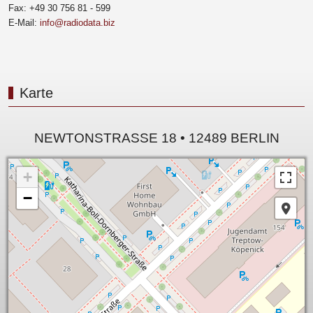
Fax: +49 30 756 81 - 599
E-Mail:
info@radiodata.biz
Karte
NEWTONSTRASSE 18 • 12489 BERLIN
+
−