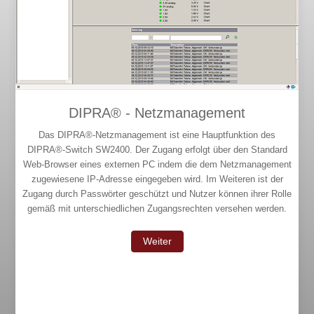
DIPRA® - Netzmanagement
Das DIPRA®-Netzmanagement ist eine Hauptfunktion des
DIPRA®-Switch SW2400. Der Zugang erfolgt über den Standard
Web-Browser eines externen PC indem die dem Netzmanagement
zugewiesene IP-Adresse eingegeben wird. Im Weiteren ist der
Zugang durch Passwörter geschützt und Nutzer können ihrer Rolle
gemäß mit unterschiedlichen Zugangsrechten versehen werden.
Weiter