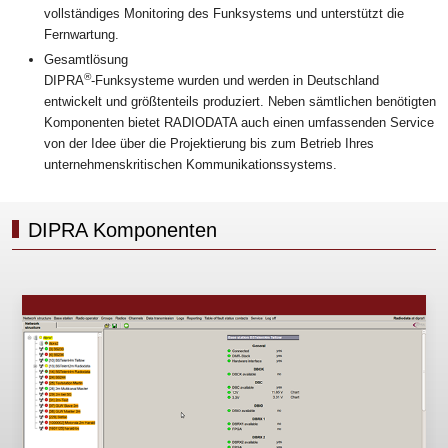
vollständiges Monitoring des Funksystems und unterstützt die
Fernwartung.
Gesamtlösung
®
DIPRA
-Funksysteme wurden und werden in Deutschland
entwickelt und größtenteils produziert. Neben sämtlichen benötigten
Komponenten bietet RADIODATA auch einen umfassenden Service
von der Idee über die Projektierung bis zum Betrieb Ihres
unternehmenskritischen Kommunikationssystems.
DIPRA Komponenten